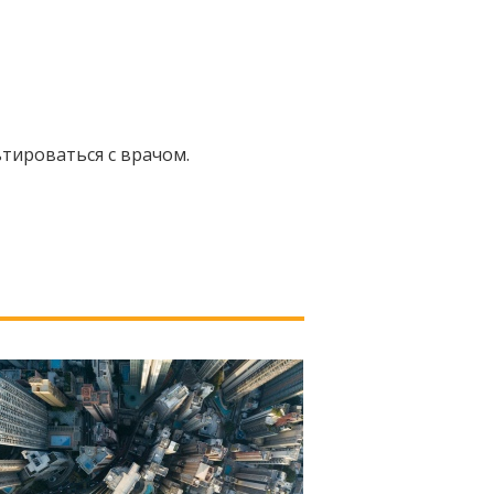
тироваться с врачом.