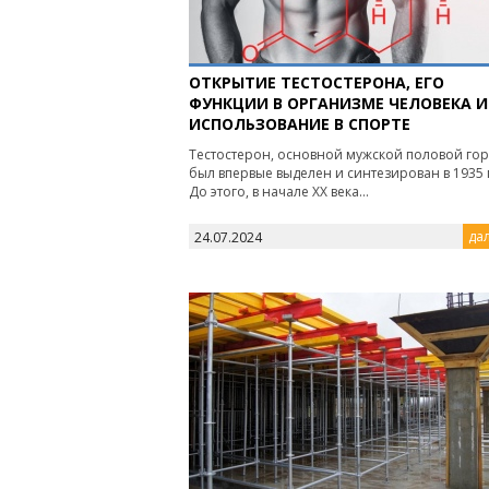
ОТКРЫТИЕ ТЕСТОСТЕРОНА, ЕГО
ФУНКЦИИ В ОРГАНИЗМЕ ЧЕЛОВЕКА И
ИСПОЛЬЗОВАНИЕ В СПОРТЕ
Тестостерон, основной мужской половой го
был впервые выделен и синтезирован в 1935 
До этого, в начале XX века...
дал
24.07.2024