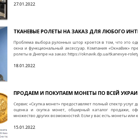
27.01.2022
ТКАНЕВЫЕ РОЛЕТЫ НА ЗАКАЗ ДЛЯ ЛЮБОГО ИНТ
Проблема выбора рулонных штор кроется в том, что это о
окна и функциональный аксессуар. Компания «ОкнаВик» пр
ролеты в Днепре на заказ: https://oknavik.dp.ua/tkanevye-rolety/
18.01.2022
ПРОДАЕМ И ПОКУПАЕМ МОНЕТЫ ПО ВСЕЙ УКРАИ
Сервис «Скупка монет» предоставляет полный спектр услуг д
оценка и скупка монет, обширный каталог продажи, о
множество других возможностей. Если у вас есть монеты или 
15.01.2022