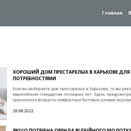
Главная
ХОРОШИЙ ДОМ ПРЕСТАРЕЛЫХ В ХАРЬКОВЕ ДЛ
ПОТРЕБНОСТЯМИ
Если вы выбираете дом престарелых в Харькове, то мы реко
европейским стандартам последних лет. Здесь предусмотр
преклонного возраста: комфортные бытовые условия; вкусную е
26.08.2022
ЯКЩО ПОТРІБНА ОРЕНДА ВІДБІЙНОГО МОЛОТКА 